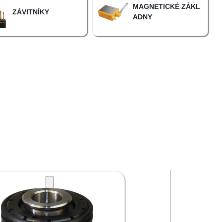
MAGNETICKÉ ZÁKL
ZÁVITNÍKY
ADNY