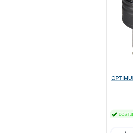
OPTIMUM
DOSTU